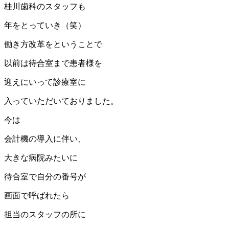
桂川歯科のスタッフも
年をとっていき（笑）
働き方改革をということで
以前は待合室まで患者様を
迎えにいって診療室に
入っていただいておりました。
今は
会計機の導入に伴い、
大きな病院みたいに
待合室で自分の番号が
画面で呼ばれたら
担当のスタッフの所に