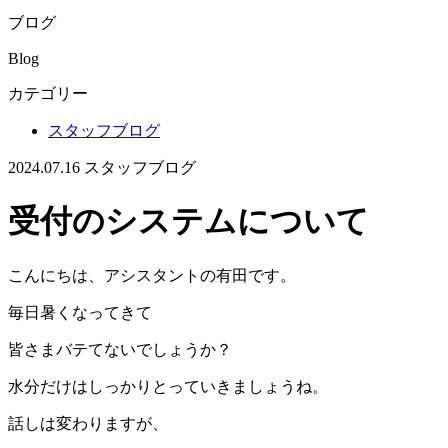
ブログ
Blog
カテゴリー
スタッフブログ
2024.07.16
スタッフブログ
受付のシステムについて
こんにちは、アシスタントの有田です。
毎日暑くなってきて
皆さまバテてないでしょうか？
水分だけはしっかりとっていきましょうね。
話しは変わりますが、