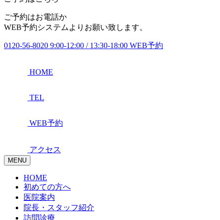
ご予約はお電話か
WEB予約システムよりお願い致します。
0120-56-8020
9:00-12:00 / 13:30-18:00
WEB予約
HOME
TEL
WEB予約
アクセス
MENU
HOME
初めての方へ
医院案内
院長・スタッフ紹介
訪問診療