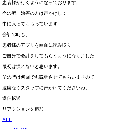
患者様が行くようになっております。
今の所、治療の方は声かけして
中に入ってもらっています。
会計の時も、
患者様のアプリを画面に読み取り
ご自身で会計をしてもらうようになりました。
最初は慣れないと思います。
その時は何回でも説明させてもらいますので
遠慮なくスタッフに声かけてくださいね。
返信転送
リアクションを追加
ALL