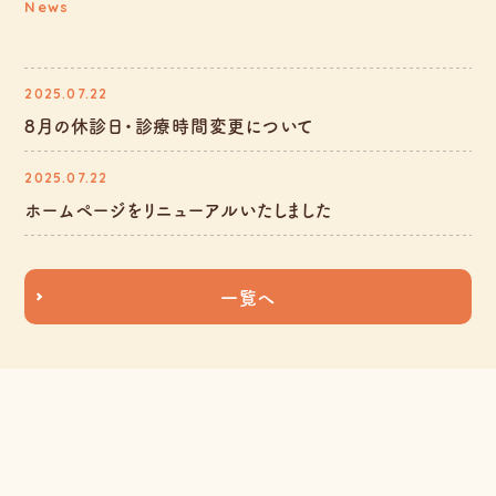
News
2025.07.22
8月の休診日・診療時間変更について
2025.07.22
ホームページをリニューアルいたしました
一覧へ