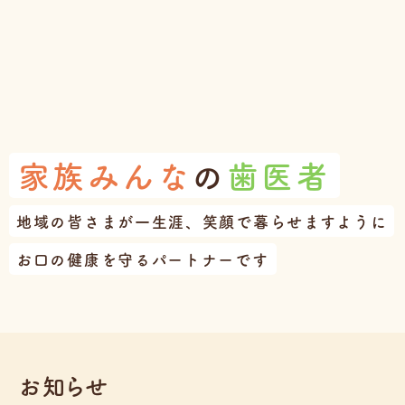
家族みんな
の
歯医者
地域の皆さまが一生涯、笑顔で暮らせますように
お口の健康を守るパートナーです
お知らせ