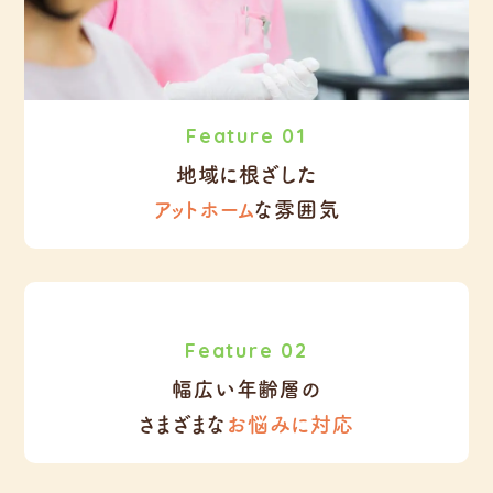
Feature 01
地域に根ざした
アットホーム
な雰囲気
Feature 02
幅広い年齢層の
さまざまな
お悩みに対応