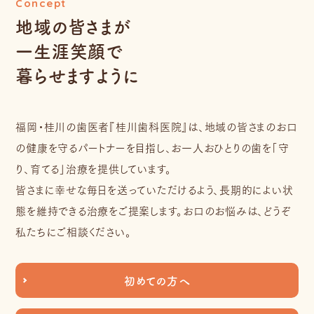
Concept
地域の皆さまが
一生涯笑顔で
暮らせますように
福岡・桂川の歯医者『桂川歯科医院』は、地域の皆さまのお口
の健康を守るパートナーを目指し、お一人おひとりの歯を「守
り、育てる」治療を提供しています。
皆さまに幸せな毎日を送っていただけるよう、長期的によい状
態を維持できる治療をご提案します。お口のお悩みは、どうぞ
私たちにご相談ください。
初めての方へ