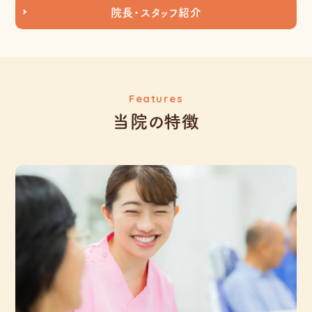
院長・スタッフ紹介
Features
当院の特徴