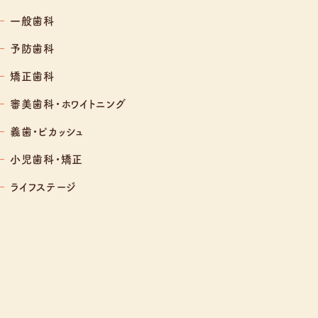
一般歯科
予防歯科
矯正歯科
審美歯科・ホワイトニング
義歯・ピカッシュ
小児歯科・矯正
ライフステージ