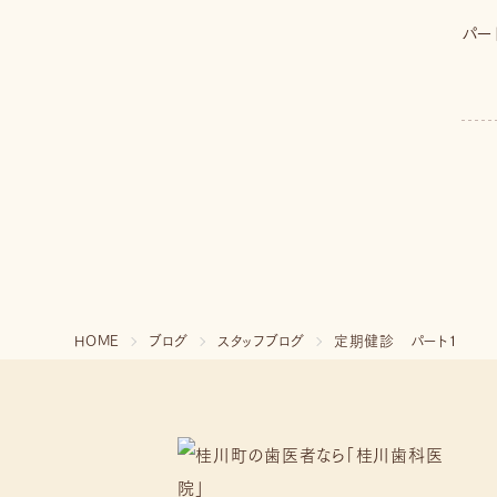
パー
HOME
ブログ
スタッフブログ
定期健診 パート１