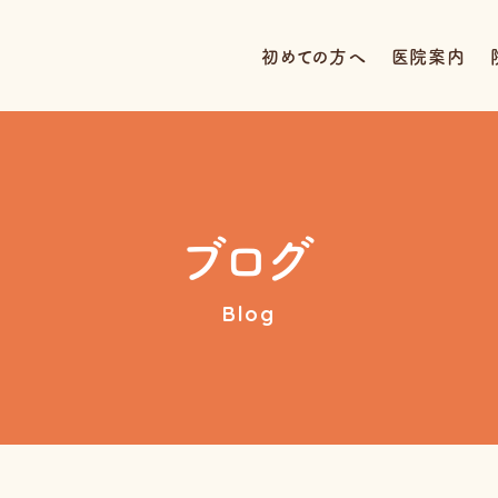
初めての方へ
医院案内
ブログ
Blog