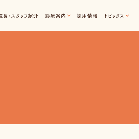
院長・スタッフ紹介
診療案内
採用情報
トピックス