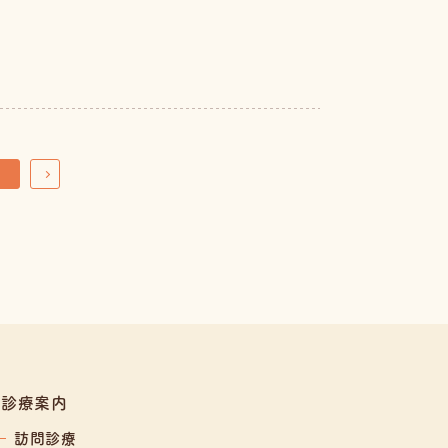
診療案内
訪問診療