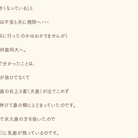
きくなっている」と
は不安と共に病院へ・・・
科に行ったのかはわかりませんが）
州歯科大へ。
で分かったことは、
が抜けてなくて
歯の右上３番（犬歯）が出てこれず
伸びて鼻の横にとどまっていたのです。
で永久歯の方を抜いたので
だに乳歯が残っているのです。