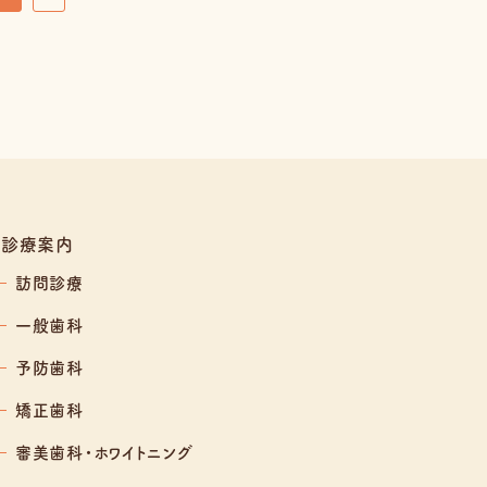
診療案内
訪問診療
一般歯科
予防歯科
矯正歯科
審美歯科・ホワイトニング