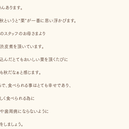
さんあります。
秋というと“栗”が一番に思い浮かびます。
のスタッフのお母さまより
渋皮煮を頂いています。
込んだとてもおいしい栗を頂くたびに
も秋だなぁと感じます。
ろで、食べられる事はとても幸せであり、
しく食べられる為に
や歯周病にならないように
をしましょう。