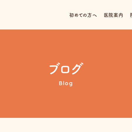
初めての方へ
医院案内
ブログ
Blog