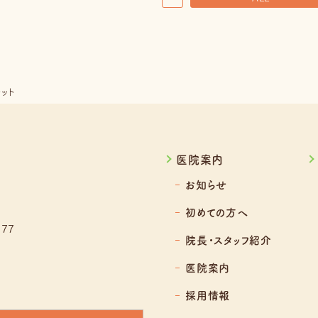
ット
医院案内
お知らせ
初めての方へ
77
院長・スタッフ紹介
医院案内
採用情報