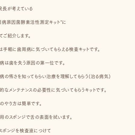
院長が考えている
周病原因菌酵素活性測定キット”に
てご紹介します。
は手軽に歯周病に気づいてもらえる検査キットです。
病は歯を失う原因の第一位です。
病の怖さを知ってもらい治療を理解してもらう(治る病気)
的なメンテナンスの必要性に気づいてもらうキットです。
のやり方は簡単です。
用のスポンジで舌の表面を拭います。
スポンジを検査液につけて