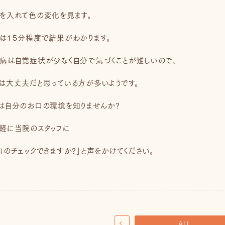
を入れて色の変化を見ます。
は１５分程度で結果がわかります。
病は自覚症状が少なく自分で気づくことが難しいので、
は大丈夫だと思っている方が多いようです。
は自分のお口の環境を知りませんか?
軽に当院のスタッフに
口のチェックできますか?」と声をかけてください。
ALL