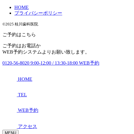
HOME
プライバシーポリシー
©2025 桂川歯科医院.
ご予約はこちら
ご予約はお電話か
WEB予約システムよりお願い致します。
0120-56-8020
9:00-12:00 / 13:30-18:00
WEB予約
HOME
TEL
WEB予約
アクセス
MENU