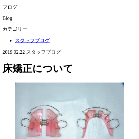
ブログ
Blog
カテゴリー
スタッフブログ
2019.02.22
スタッフブログ
床矯正について