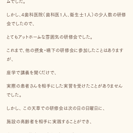
ムでした。
しかし、4歯科医院（歯科医1人、衛生士1人）の少人数の研修
会でしたので、
とてもアットホームな雰囲気の研修会でした。
これまで、他の摂食・嚥下の研修会に参加したことはあります
が、
座学で講義を聞くだけで、
実際の患者さんを相手にした実習を受けたことがありません
でした。
しかし、 この天草での研修会は次の日の日曜日に、
施設の高齢者を相手に実践することができ、