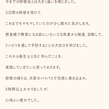
今までの研修会とは大きく違いを感じました。
２日間の研修を受けて、
これまでモヤモヤしていたのが少し晴れた気がします。
摂食嚥下障害になる前にいろいろな角度から検査、診断して、
リハビリを通して予防することの大切さを学びました。
これから衛生士と共に学んだことを、
実践していきたいと思っております。
研修の帰りは、天草のバイパスで渋滞に巻き込まれ、
5時間以上かかりましたが、
心地よい疲れでした。