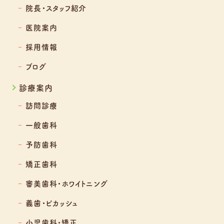
院長・スタッフ紹介
医院案内
採用情報
ブログ
診療案内
訪問診療
一般歯科
予防歯科
矯正歯科
審美歯科・ホワイトニング
義歯・ピカッシュ
小児歯科・矯正