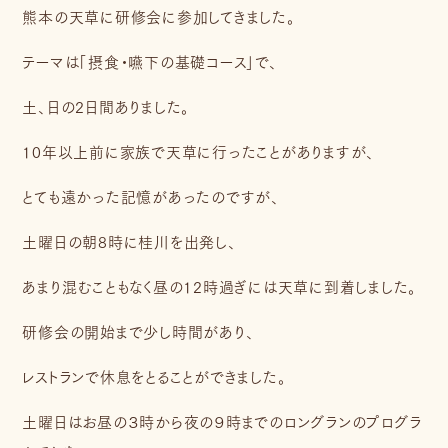
熊本の天草に研修会に参加してきました。
テーマは「摂食・嚥下の基礎コース」で、
土、日の2日間ありました。
10年以上前に家族で天草に行ったことがありますが、
とても遠かった記憶があったのですが、
土曜日の朝8時に桂川を出発し、
あまり混むこともなく昼の12時過ぎには天草に到着しました。
研修会の開始まで少し時間があり、
レストランで休息をとることができました。
土曜日はお昼の３時から夜の９時までのロングランのプログラ