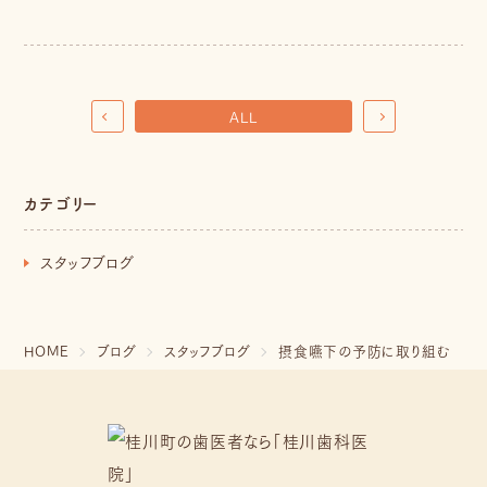
ALL
カテゴリー
スタッフブログ
HOME
ブログ
スタッフブログ
摂食嚥下の予防に取り組む