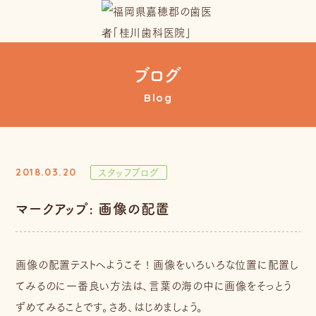
ブログ
Blog
スタッフブログ
2018.03.20
マークアップ: 画像の配置
画像の配置テストへようこそ ! 画像をいろいろな位置に配置し
てみるのに一番良い方法は、言葉の海の中に画像をそっとう
ずめてみることです。さあ、はじめましょう。