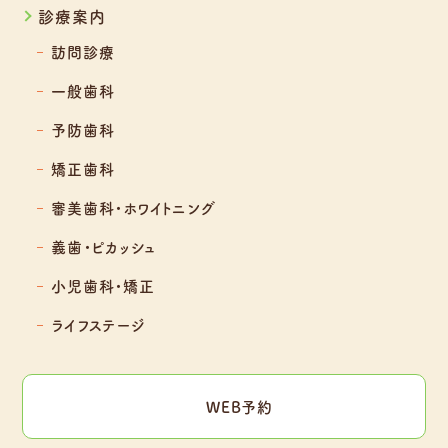
診療案内
訪問診療
一般歯科
予防歯科
矯正歯科
審美歯科・ホワイトニング
義歯・ピカッシュ
小児歯科・矯正
ライフステージ
WEB予約