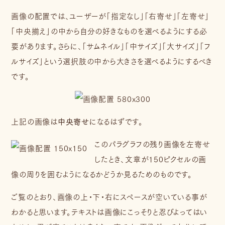
画像の配置では、ユーザーが「指定なし」「右寄せ」「左寄せ」
「中央揃え」の中から自分の好きなものを選べるようにする必
要があります。さらに、「サムネイル」「中サイズ」「大サイズ」「フ
ルサイズ」という選択肢の中から大きさを選べるようにするべき
です。
上記の画像は
中央寄せ
になるはずです。
このパラグラフの残り画像を左寄せ
したとき、文章が150ピクセルの画
像の周りを囲むようになるかどうか見るためのものです。
ご覧のとおり、画像の上・下・右にスペースが空いている事が
わかると思います。テキストは画像にこっそりと忍びよってはい