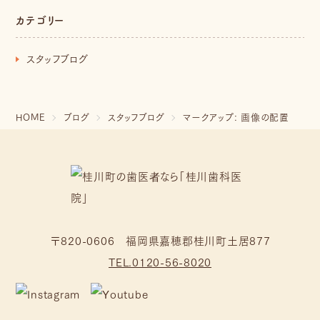
カテゴリー
スタッフブログ
HOME
ブログ
スタッフブログ
マークアップ: 画像の配置
〒820-0606 福岡県嘉穂郡桂川町土居877
TEL.0120-56-8020