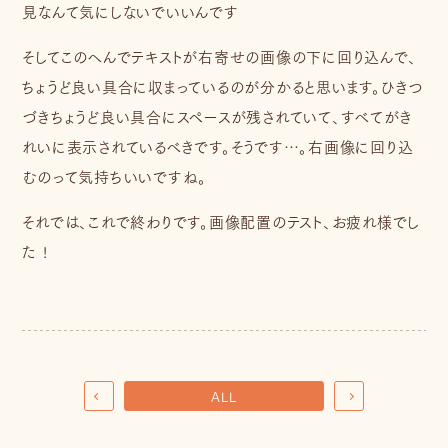
見なんて気にしないでいいんです
そしてこのへんでテキストが右寄せの画像の下に回り込んで、
ちょうど良い具合に収まっているのが分かると思います。ひきつ
づきちょうど良い具合にスペースが残されていて、すべてがき
れいに表示されているべきです。そうです…。右画像に回り込
むのって気持ちいいですね。
それでは、これで終わりです。画像配置のテスト、お疲れ様でし
た !
ALL