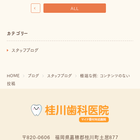
ALL
カテゴリー
スタッフブログ
HOME
ブログ
スタッフブログ
極端な例: コンテンツのない
投稿
〒820-0606 福岡県嘉穂郡桂川町土居877