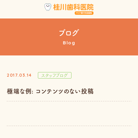
ブログ
Blog
スタッフブログ
2017.03.14
極端な例: コンテンツのない投稿