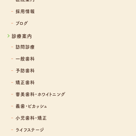
採用情報
ブログ
診療案内
訪問診療
一般歯科
予防歯科
矯正歯科
審美歯科・ホワイトニング
義歯・ピカッシュ
小児歯科・矯正
ライフステージ